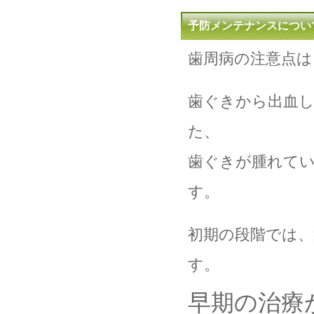
予防メンテナンスについ
歯周病の注意点は
歯ぐきから出血
た、
歯ぐきが腫れて
す。
初期の段階では
す。
早期の治療