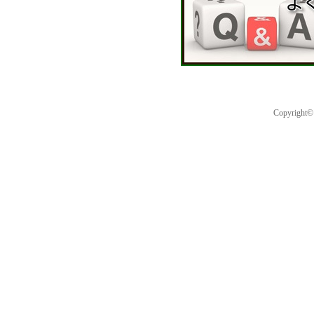
Copyright©